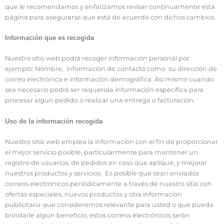
que le recomendamos y enfatizamos revisar continuamente esta
página para asegurarse que está de acuerdo con dichos cambios.
Información que es recogida
Nuestro sitio web podrá recoger información personal por
ejemplo: Nombre, información de contacto como su dirección de
correo electrónica e información demográfica. Así mismo cuando
sea necesario podrá ser requerida información específica para
procesar algún pedido o realizar una entrega o facturación.
Uso de la información recogida
Nuestro sitio web emplea la información con el fin de proporcionar
el mejor servicio posible, particularmente para mantener un
registro de usuarios, de pedidos en caso que aplique, y mejorar
nuestros productos y servicios. Es posible que sean enviados
correos electrónicos periódicamente a través de nuestro sitio con
ofertas especiales, nuevos productos y otra información
publicitaria que consideremos relevante para usted o que pueda
brindarle algún beneficio, estos correos electrónicos serán