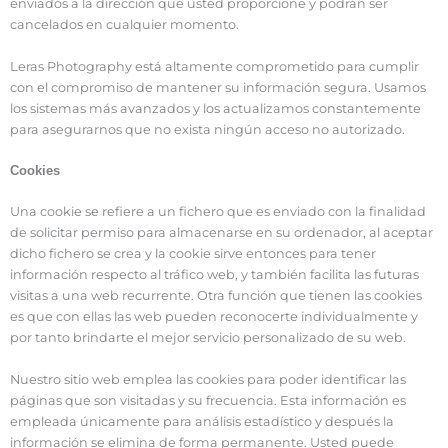
enviados a la dirección que usted proporcione y podrán ser
cancelados en cualquier momento.
Leras Photography está altamente comprometido para cumplir
con el compromiso de mantener su información segura. Usamos
los sistemas más avanzados y los actualizamos constantemente
para asegurarnos que no exista ningún acceso no autorizado.
Cookies
Una cookie se refiere a un fichero que es enviado con la finalidad
de solicitar permiso para almacenarse en su ordenador, al aceptar
dicho fichero se crea y la cookie sirve entonces para tener
información respecto al tráfico web, y también facilita las futuras
visitas a una web recurrente. Otra función que tienen las cookies
es que con ellas las web pueden reconocerte individualmente y
por tanto brindarte el mejor servicio personalizado de su web.
Nuestro sitio web emplea las cookies para poder identificar las
páginas que son visitadas y su frecuencia. Esta información es
empleada únicamente para análisis estadístico y después la
información se elimina de forma permanente. Usted puede