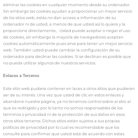
eliminar las cookies en cualquier momento desde su ordenador.
Sin embargo las cookies ayudan a proporcionar un mejor servicio
de los sitios web, estás no dan acceso a información de su
ordenador ni de usted, a menos de que usted así lo quiera y la
proporcione directamente, . Usted puede aceptar o negar el uso
de cookies, sin embargo la mayoría de navegadores aceptan
cookies automáticamente pues sirve para tener un mejor servicio
web. También usted puede cambiar la configuración de su
ordenador para declinar las cookies. Si se declinan es posible que
no pueda utilizar algunos de nuestros servicios.
Enlaces a Terceros
Este sitio web pudiera contener en laces a otros sitios que pudieran
ser de su interés. Una vez que usted de clic en estos enlaces y
abandone nuestra página, ya no tenemos control sobre al sitio al
que es redirigido y por lo tanto no somos responsables de los
términos o privacidad ni de la protección de sus datos en esos
otros sitios terceros. Dichos sitios están sujetos a sus propias
políticas de privacidad por lo cual es recomendable que los
consulte para confirmar que usted está de acuerdo con estas.