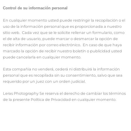
Control de su información personal
En cualquier momento usted puede restringir la recopilación o el
uso de la información personal que es proporcionada a nuestro
sitio web. Cada vez que se le solicite rellenar un formulario, como
el de alta de usuario, puede marcar o desmarcar la opción de
recibir información por correo electrónico. En caso de que haya
marcado la opción de recibir nuestro boletín o publicidad usted
puede cancelarla en cualquier momento.
Esta compañía no venderá, cederá ni distribuirá la información
personal que es recopilada sin su consentimiento, salvo que sea
requerido por un juez con un orden judicial.
Leras Photography Se reserva el derecho de cambiar los términos
de la presente Política de Privacidad en cualquier momento.