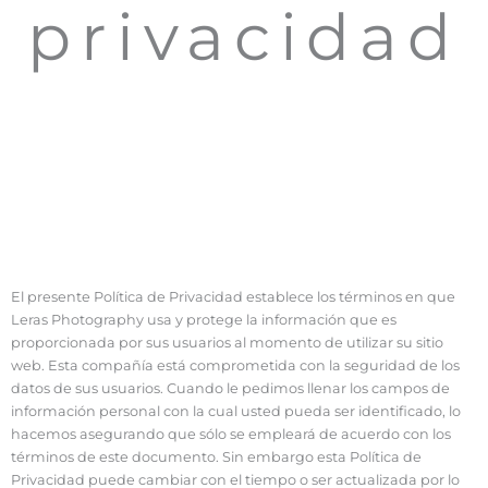
privacidad
El presente Política de Privacidad establece los términos en que
Leras Photography usa y protege la información que es
proporcionada por sus usuarios al momento de utilizar su sitio
web. Esta compañía está comprometida con la seguridad de los
datos de sus usuarios. Cuando le pedimos llenar los campos de
información personal con la cual usted pueda ser identificado, lo
hacemos asegurando que sólo se empleará de acuerdo con los
términos de este documento. Sin embargo esta Política de
Privacidad puede cambiar con el tiempo o ser actualizada por lo