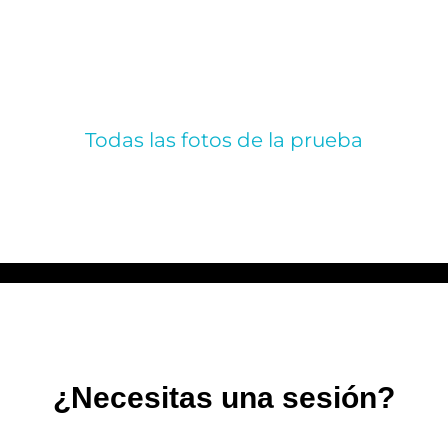
Todas las fotos de la prueba
¿Necesitas una sesión?