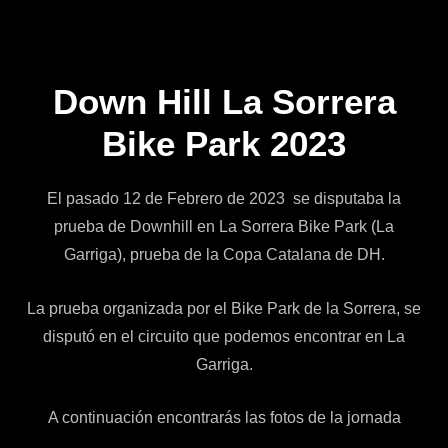
Down Hill La Sorrera
Bike Park 2023
El pasado 12 de Febrero de 2023 se disputaba la
prueba de Downhill en La Sorrera Bike Park (La
Garriga), prueba de la Copa Catalana de DH.
La prueba organizada por el Bike Park de la Sorrera, se
disputó en el circuito que podemos encontrar en La
Garriga.
A continuación encontrarás las fotos de la jornada